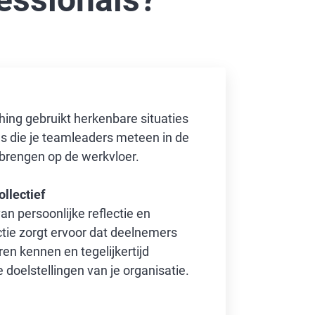
ng gebruikt herkenbare situaties
ls die je teamleaders meteen in de
 brengen op de werkvloer.
ollectief
n persoonlijke reflectie en
tie zorgt ervoor dat deelnemers
eren kennen en tegelijkertijd
 doelstellingen van je organisatie.