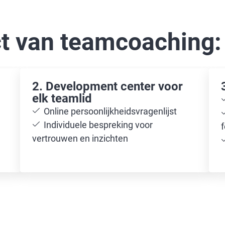
ct van teamcoaching:
2. Development center voor
elk teamlid
Online persoonlijkheidsvragenlijst
Individuele bespreking voor
vertrouwen en inzichten