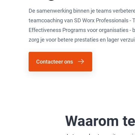
De samenwerking binnen je teams verbetere
teamcoaching van SD Worx Professionals -
Effectiveness Programs voor organisaties - 
zorg je voor betere prestaties en lager verz
Contacteer ons
Waarom t