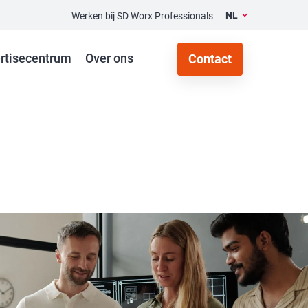
NL
Werken bij SD Worx Professionals
rtisecentrum
Over ons
Contact