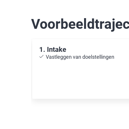
Voorbeeldtraje
1. Intake
Vastleggen van doelstellingen