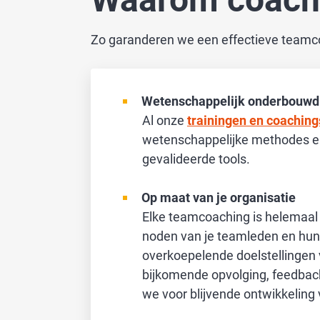
Zo garanderen we een effectieve teamc
Wetenschappelijk onderbouwd
Al onze
trainingen en coaching
wetenschappelijke methodes e
gevalideerde tools.
Op maat van je organisatie
Elke teamcoaching is helemaal
noden van je teamleden en hun 
overkoepelende doelstellingen v
bijkomende opvolging, feedbac
we voor blijvende ontwikkeling